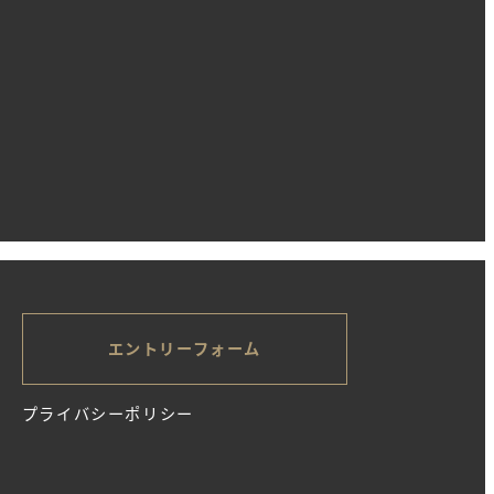
エントリーフォーム
プライバシーポリシー