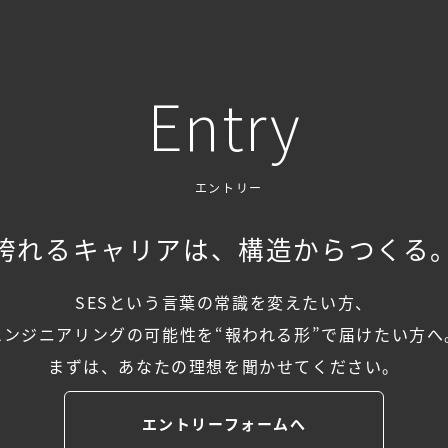
Entry
エントリー
誇れるキャリアは、
構造からつくる
SESという言葉の常識を変えたい方、
エンジニアリングの可能性を
“報われる形”で届けたい方へ
まずは、あなたの理想を聞かせてください。
エントリーフォームへ