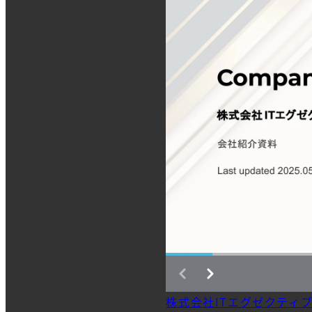
株式会社ITエグゼクティブ会社説