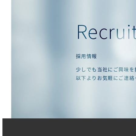
Recrui
採用情報
少しでも当社にご興味を
以下よりお気軽にご連絡