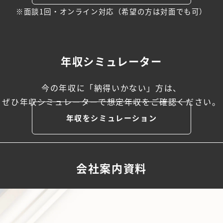
※面談1回・オンライン対応（希望の方は対面でも可）
年収シミュレーター
今の年収に「納得いかない」方は、
ぜひ年収シミュレーターで
想定年収をご確認ください。
年収をシミュレーション
会社案内資料