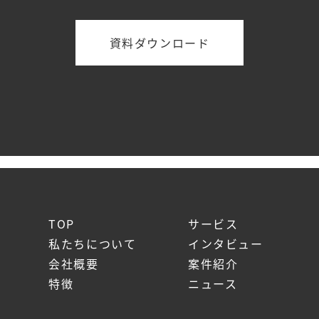
資料ダウンロード
TOP
サービス
私たちについて
インタビュー
会社概要
案件紹介
特徴
ニュース